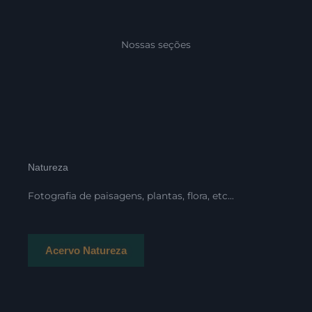
Nossas seções
Natureza
Fotografia de paisagens, plantas, flora, etc…
Acervo Natureza