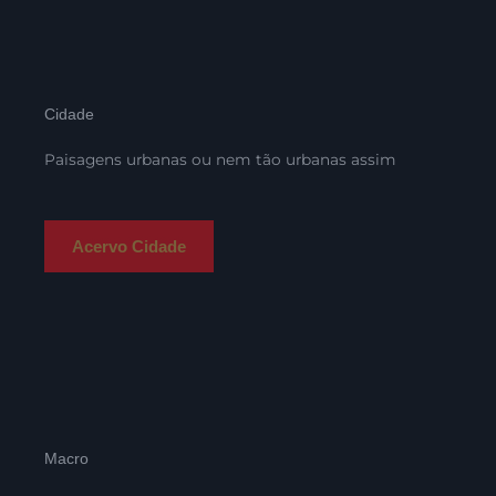
Cidade
Paisagens urbanas ou nem tão urbanas assim
Acervo Cidade
Macro