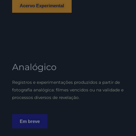
Acervo Experimental
Analógico
Registros e experimentações produzidos a partir de
fotografia analógica: filmes vencidos ou na validade e
processos diversos de revelação.
Em breve