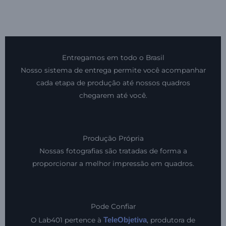
Entregamos em todo o Brasil
Nosso sistema de entrega permite você acompanhar
cada etapa de produção até nossos quadros
chegarem até você.
Produção Própria
Nossas fotografias são tratadas de forma a
proporcionar a melhor impressão em quadros.
Pode Confiar
TeleObjetiva
O Lab401 pertence à
, produtora de