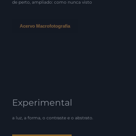
de perto, ampliado: como nunca visto
Acervo Macrofotografia
Experimental
a luz, a forma, o contraste e o abstrato.