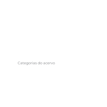
Categorias do acervo
Ci