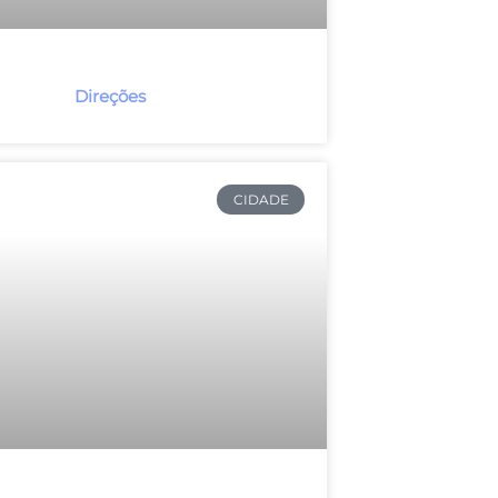
Direções
CIDADE