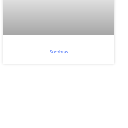
Sombras
Analógico