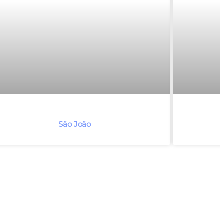
São João