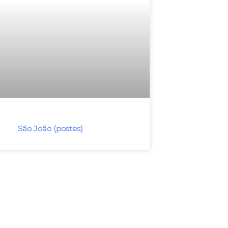
São João (postes)