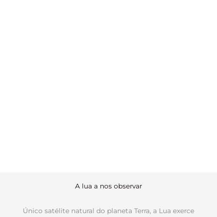
A lua a nos observar
Único satélite natural do planeta Terra, a Lua exerce