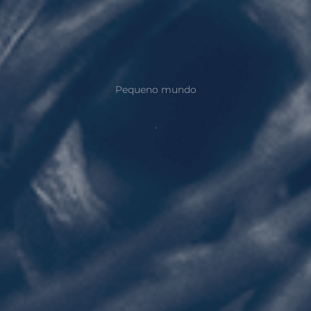
Pequeno mundo
.