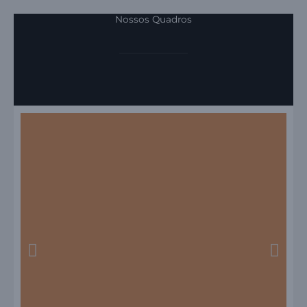
Nossos Quadros