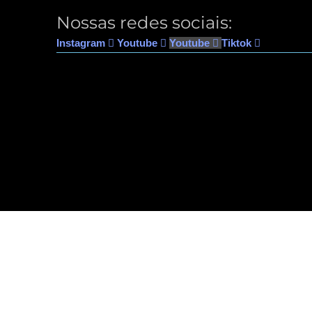
Nossas redes sociais:
Instagram
Youtube
Youtube
Tiktok
© 20