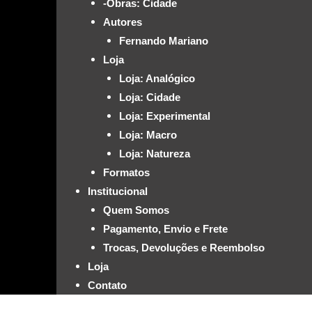
-Obras: Cidade
Autores
Fernando Mariano
Loja
Loja: Analógico
Loja: Cidade
Loja: Experimental
Loja: Macro
Loja: Natureza
Formatos
Institucional
Quem Somos
Pagamento, Envio e Frete
Trocas, Devoluções e Reembolso
Loja
Contato