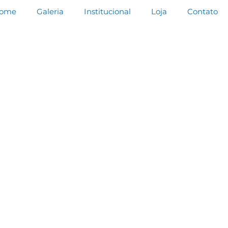
ome
Galeria
Institucional
Loja
Contato