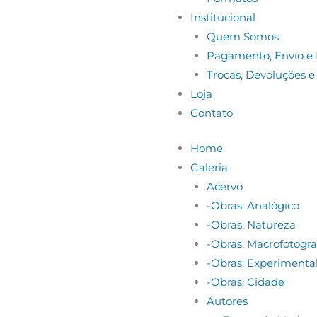
Institucional
Quem Somos
Pagamento, Envio e 
Trocas, Devoluções 
Loja
Contato
Home
Galeria
Acervo
-Obras: Analógico
-Obras: Natureza
-Obras: Macrofotogra
-Obras: Experimenta
-Obras: Cidade
Autores