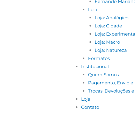
Fernando Marian
Loja
Loja: Analógico
Loja: Cidade
Loja: Experimenta
Loja: Macro
Loja: Natureza
Formatos
Institucional
Quem Somos
Pagamento, Envio e 
Trocas, Devoluções 
Loja
Contato