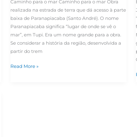
Caminho para o mar Caminho para o mar Obra
realizada na estrada de terra que dá acesso à parte
baixa de Paranapiacaba (Santo André). O nome
Paranapiacaba significa “lugar de onde se vê o
mar”, em Tupi. Era um nome grande para a obra.
Se considerar a história da região, desenvolvida a
partir do trem
Read More »