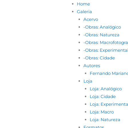
Home
Galeria
Acervo
-Obras: Analógico
-Obras: Natureza
-Obras: Macrofotogra
-Obras: Experimenta
-Obras: Cidade
Autores
Fernando Marian
Loja
Loja: Analógico
Loja: Cidade
Loja: Experimenta
Loja: Macro
Loja: Natureza
Formatos