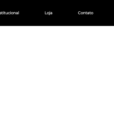
stitucional
Loja
Contato