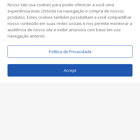
Nosso site usa cookies para poder oferecer a você uma
experiência mais cômoda na navegação e compra de nossos
Read More »
produtos. Estes cookies também possibilitam a você compartilhar
nosso conteúdo em suas redes sociais e nos permite monitorar a
audiência de nosso site e exibir anúncios com base em sua
navegação anterior.
Política de Privacidade
Accept