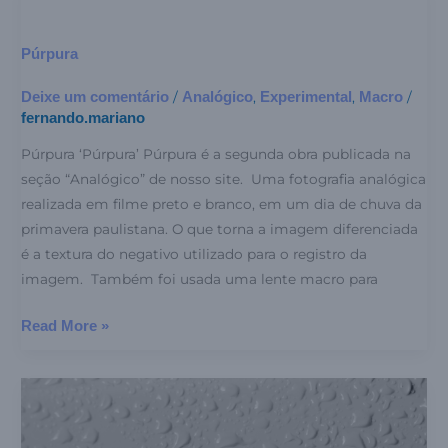
Púrpura
Deixe um comentário
Analógico
Experimental
Macro
/
,
,
/
fernando.mariano
Púrpura ‘Púrpura’ Púrpura é a segunda obra publicada na
seção “Analógico” de nosso site. Uma fotografia analógica
realizada em filme preto e branco, em um dia de chuva da
primavera paulistana. O que torna a imagem diferenciada
é a textura do negativo utilizado para o registro da
imagem. Também foi usada uma lente macro para
Read More »
Inspiração