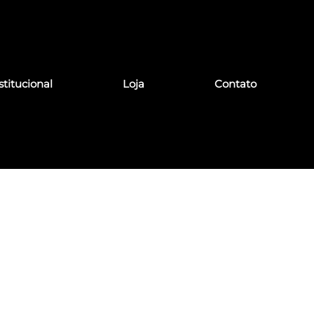
stitucional
Loja
Contato