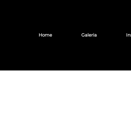
Home
Galeria
In