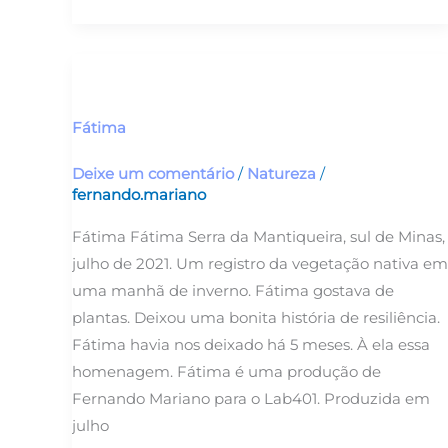
Fátima
Fátima
Deixe um comentário
/
Natureza
/
fernando.mariano
Fátima Fátima Serra da Mantiqueira, sul de Minas,
julho de 2021. Um registro da vegetação nativa em
uma manhã de inverno. Fátima gostava de
plantas. Deixou uma bonita história de resiliência.
Fátima havia nos deixado há 5 meses. À ela essa
homenagem. Fátima é uma produção de
Fernando Mariano para o Lab401. Produzida em
julho